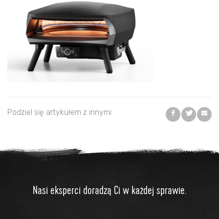
Podziel się artykułem z innymi
Nasi eksperci doradzą Ci w każdej sprawie.