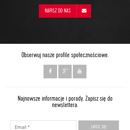
NAPISZ DO NAS
Obserwuj nasze profile społecznościowe.
Najnowsze informacje i porady. Zapisz się do
newslettera.