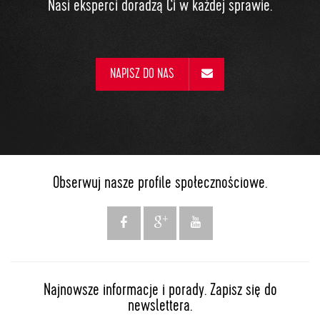
Nasi eksperci doradzą Ci w każdej sprawie.
NAPISZ DO NAS
Obserwuj nasze profile społecznościowe.
Najnowsze informacje i porady. Zapisz się do
newslettera.