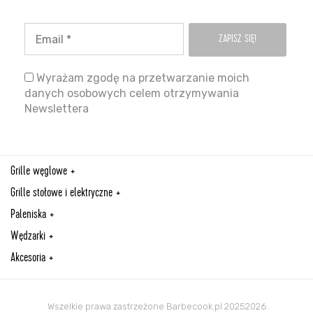
Wyrażam zgodę na przetwarzanie moich
danych osobowych celem otrzymywania
Newslettera
Grille węglowe
Grille stołowe i elektryczne
Paleniska
Wędzarki
Akcesoria
Wszelkie prawa zastrzeżone Barbecook.pl 20252026