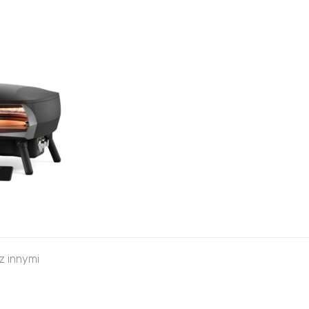
 z innymi