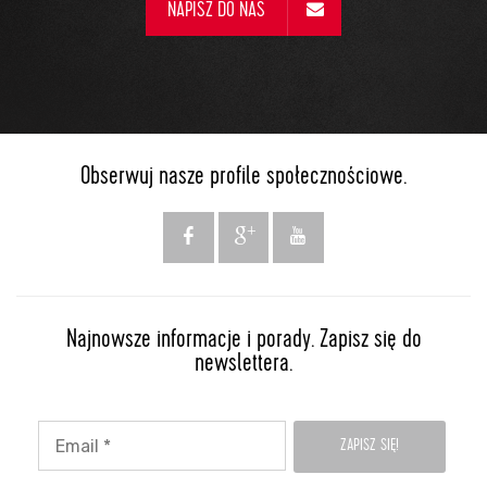
NAPISZ DO NAS
Obserwuj nasze profile społecznościowe.
Najnowsze informacje i porady. Zapisz się do
newslettera.