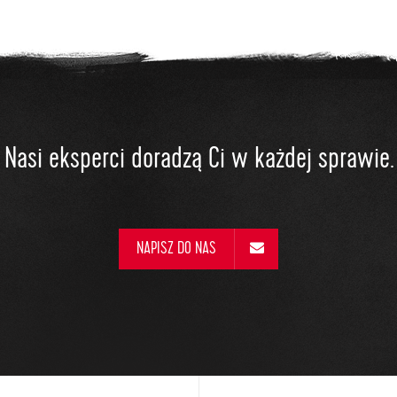
Nasi eksperci doradzą Ci w każdej sprawie.
NAPISZ DO NAS