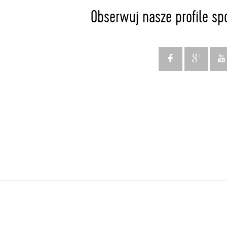
Obserwuj nasze profile sp