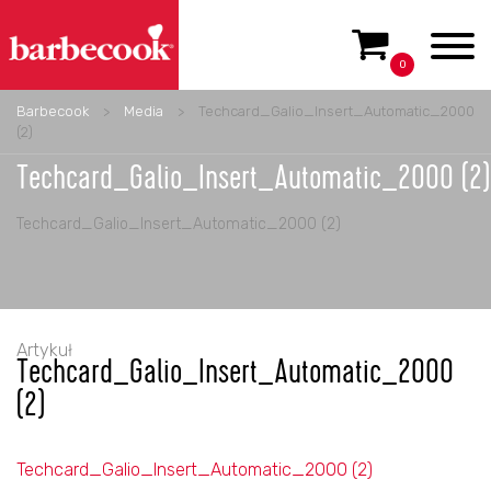
0
Barbecook
>
Media
>
Techcard_Galio_Insert_Automatic_2000
(2)
Techcard_Galio_Insert_Automatic_2000 (2)
Techcard_Galio_Insert_Automatic_2000 (2)
Artykuł
Techcard_Galio_Insert_Automatic_2000
(2)
Techcard_Galio_Insert_Automatic_2000 (2)