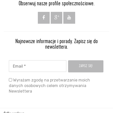
Obserwuj nasze profile społecznościowe.
Najnowsze informacje i porady. Zapisz się do
newslettera.
Wyrażam zgodę na przetwarzanie moich
danych osobowych celem otrzymywania
Newslettera