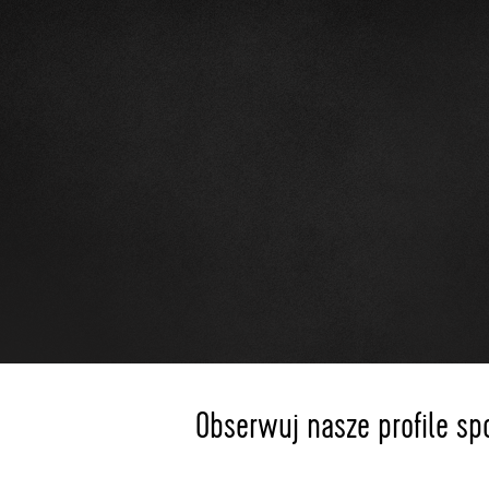
Obserwuj nasze profile sp