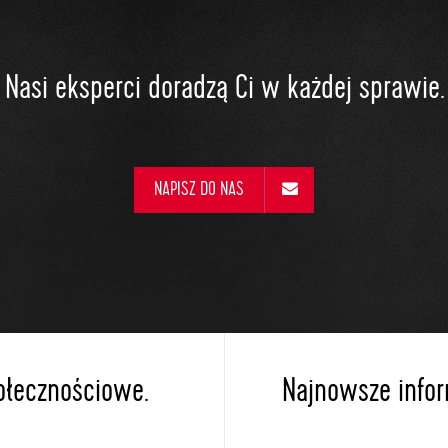
Nasi eksperci doradzą Ci w każdej sprawie.
NAPISZ DO NAS
ołecznościowe.
Najnowsze inform