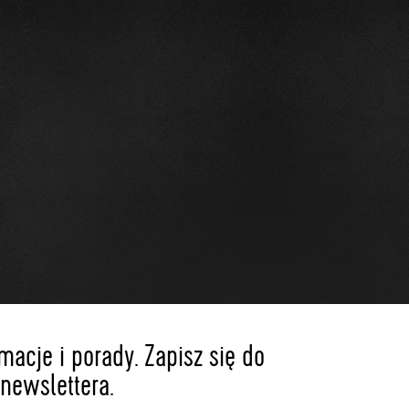
acje i porady. Zapisz się do
newslettera.