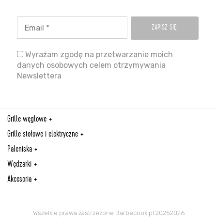
Wyrażam zgodę na przetwarzanie moich
danych osobowych celem otrzymywania
Newslettera
Grille węglowe
Grille stołowe i elektryczne
Paleniska
Wędzarki
Akcesoria
Wszelkie prawa zastrzeżone Barbecook.pl 20252026