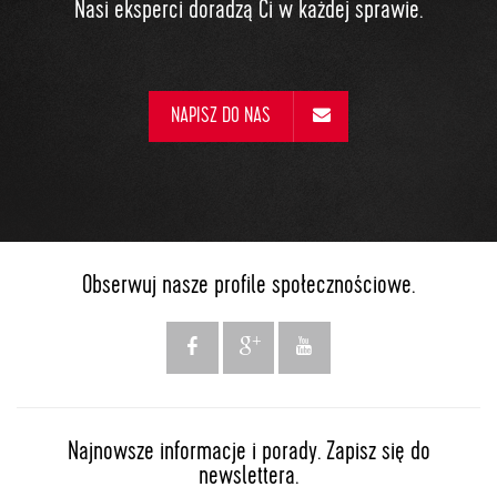
Nasi eksperci doradzą Ci w każdej sprawie.
NAPISZ DO NAS
Obserwuj nasze profile społecznościowe.
Najnowsze informacje i porady. Zapisz się do
newslettera.