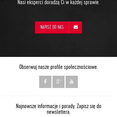
Nasi eksperci doradzą Ci w każdej sprawie.
NAPISZ DO NAS
Obserwuj nasze profile społecznościowe.
Najnowsze informacje i porady. Zapisz się do
newslettera.