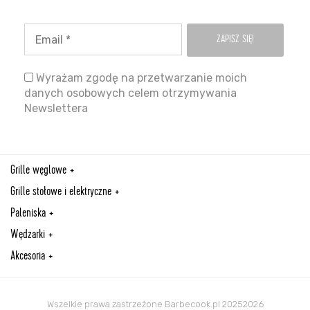
Wyrażam zgodę na przetwarzanie moich
danych osobowych celem otrzymywania
Newslettera
Grille węglowe
Grille stołowe i elektryczne
Paleniska
Wędzarki
Akcesoria
Wszelkie prawa zastrzeżone Barbecook.pl 20252026