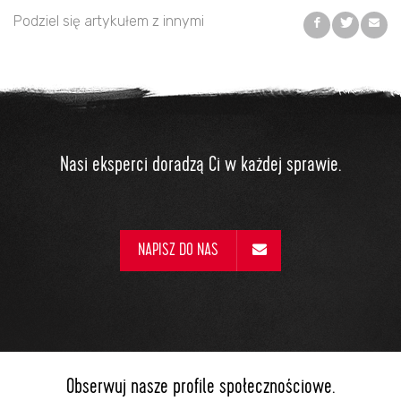
Podziel się artykułem z innymi
Nasi eksperci doradzą Ci w każdej sprawie.
NAPISZ DO NAS
Obserwuj nasze profile społecznościowe.