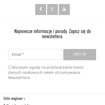
Najnowsze informacje i porady. Zapisz się do
newslettera.
Wyrażam zgodę na przetwarzanie moich
danych osobowych celem otrzymywania
Newslettera
Grille węglowe