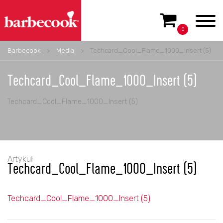
0
Barbecook
>
Media
>
Techcard_Cool_Flame_1000_Insert (5)
Techcard_Cool_Flame_1000_Insert (5)
Techcard_Cool_Flame_1000_Insert (5)
Artykuł
Techcard_Cool_Flame_1000_Insert (5)
Techcard_Cool_Flame_1000_Insert (5)