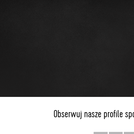
Obserwuj nasze profile sp