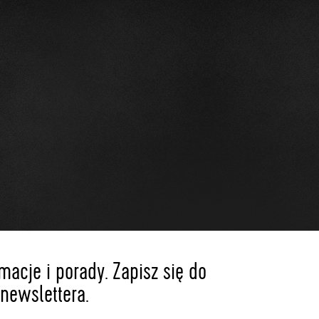
acje i porady. Zapisz się do
newslettera.