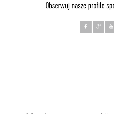
Obserwuj nasze profile sp