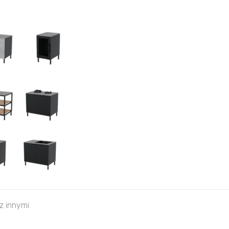
 z innymi