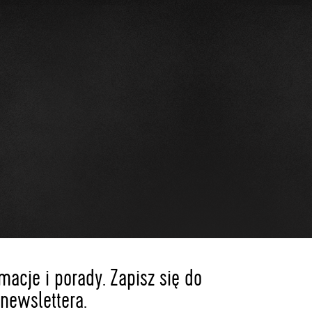
acje i porady. Zapisz się do
newslettera.