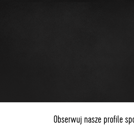
Obserwuj nasze profile sp