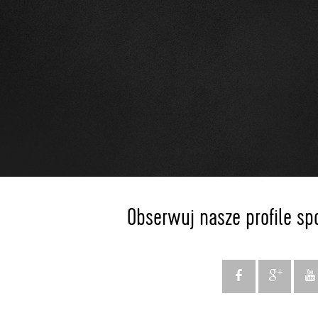
Obserwuj nasze profile sp