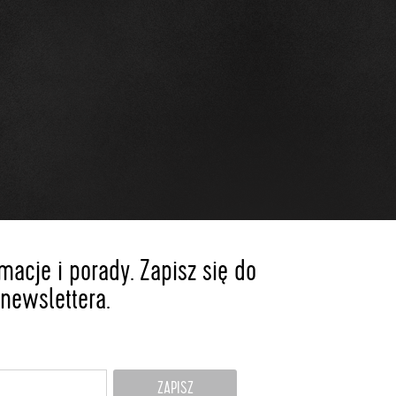
acje i porady. Zapisz się do
newslettera.