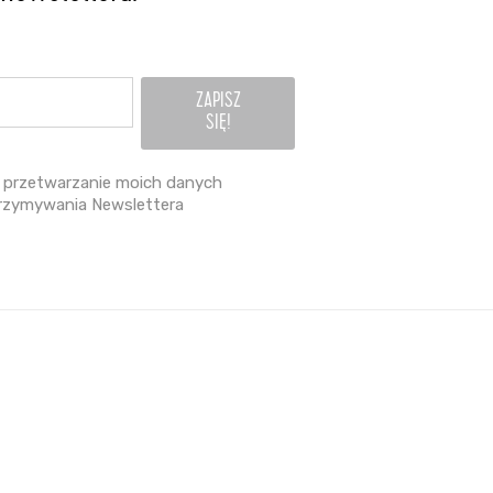
przetwarzanie moich danych
rzymywania Newslettera