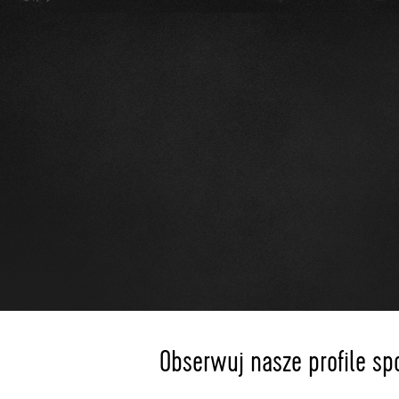
Obserwuj nasze profile sp