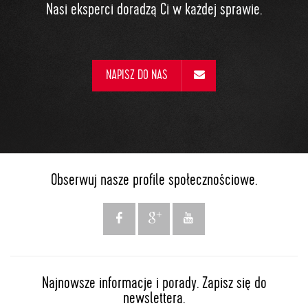
Nasi eksperci doradzą Ci w każdej sprawie.
NAPISZ DO NAS
Obserwuj nasze profile społecznościowe.
Najnowsze informacje i porady. Zapisz się do
newslettera.