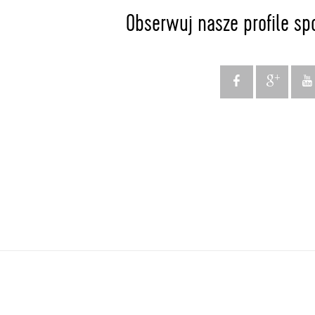
Obserwuj nasze profile sp