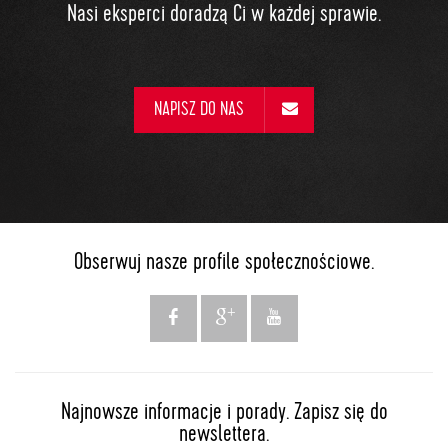
Nasi eksperci doradzą Ci w każdej sprawie.
NAPISZ DO NAS
Obserwuj nasze profile społecznościowe.
Najnowsze informacje i porady. Zapisz się do
newslettera.