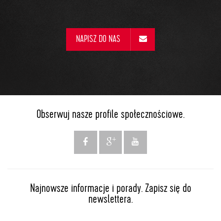
NAPISZ DO NAS
Obserwuj nasze profile społecznościowe.
Najnowsze informacje i porady. Zapisz się do
newslettera.