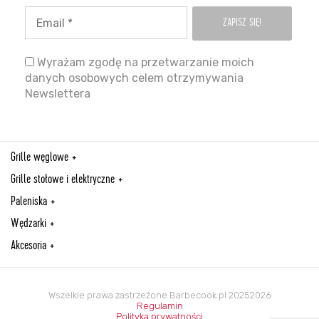
Wyrażam zgodę na przetwarzanie moich
danych osobowych celem otrzymywania
Newslettera
Grille węglowe
Grille stołowe i elektryczne
Paleniska
Wędzarki
Akcesoria
Wszelkie prawa zastrzeżone Barbecook.pl 20252026
Regulamin
Polityka prywatności