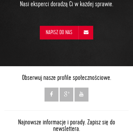
Nasi eksperci doradzą Ci w każdej sprawie.
NAPISZ DO NAS
Obserwuj nasze profile społecznościowe.
Najnowsze informacje i porady. Zapisz się do
newslettera.