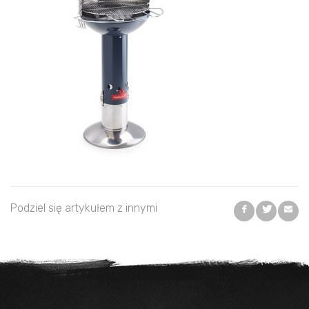
Podziel się artykułem z innymi