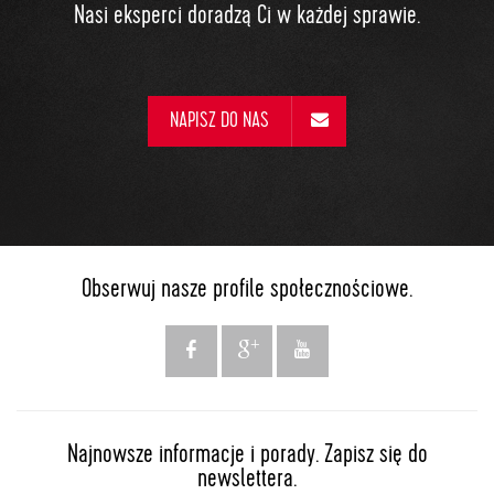
Nasi eksperci doradzą Ci w każdej sprawie.
NAPISZ DO NAS
Obserwuj nasze profile społecznościowe.
Najnowsze informacje i porady. Zapisz się do
newslettera.