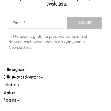
newslettera.
Wyrażam zgodę na przetwarzanie moich
danych osobowych celem otrzymywania
Newslettera
Grille węglowe
Grille stołowe i elektryczne
Paleniska
Wędzarki
Akcesoria