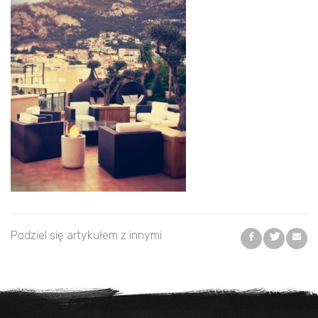
Podziel się artykułem z innymi