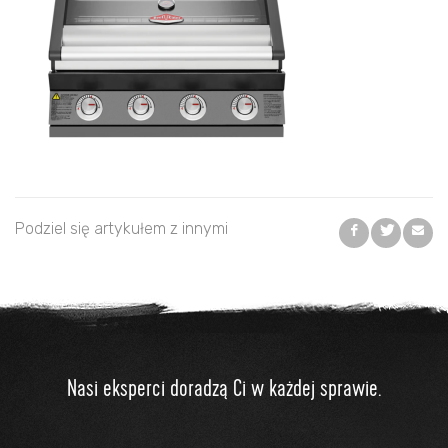
Podziel się artykułem z innymi
Nasi eksperci doradzą Ci w każdej sprawie.