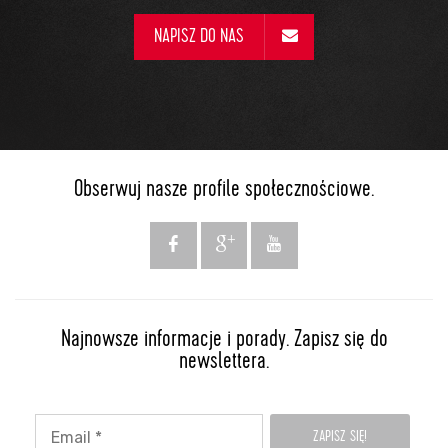
NAPISZ DO NAS
Obserwuj nasze profile społecznościowe.
Najnowsze informacje i porady. Zapisz się do
newslettera.