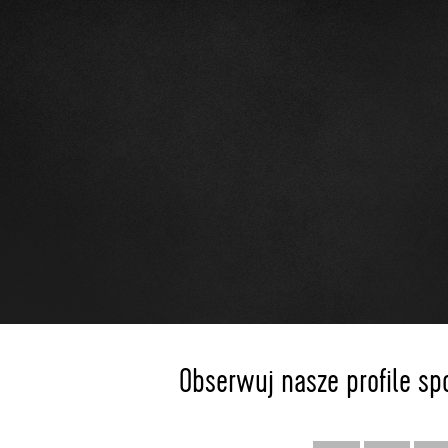
Obserwuj nasze profile sp