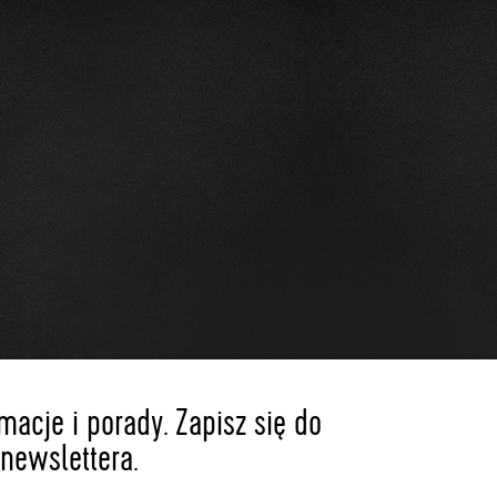
acje i porady. Zapisz się do
newslettera.