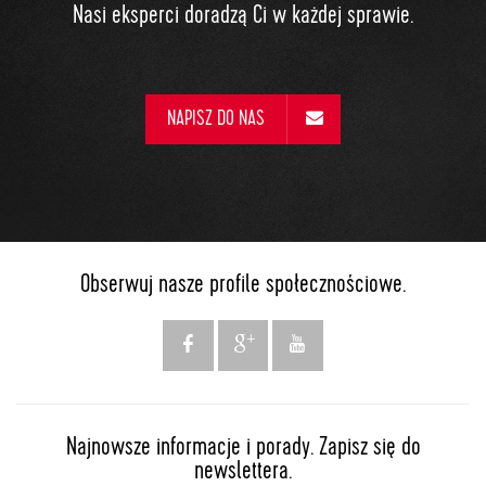
Nasi eksperci doradzą Ci w każdej sprawie.
NAPISZ DO NAS
Obserwuj nasze profile społecznościowe.
Najnowsze informacje i porady. Zapisz się do
newslettera.