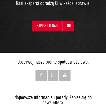
Nasi eksperci doradzą Ci w każdej sprawie.
NAPISZ DO NAS
Obserwuj nasze profile społecznościowe.
Najnowsze informacje i porady. Zapisz się do
newslettera.