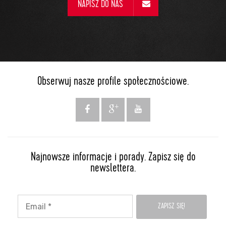
NAPISZ DO NAS
Obserwuj nasze profile społecznościowe.
Najnowsze informacje i porady. Zapisz się do
newslettera.