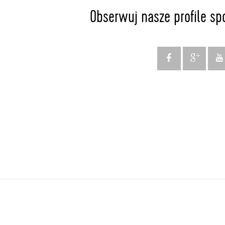
Obserwuj nasze profile sp