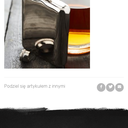
Podziel się artykułem z innymi