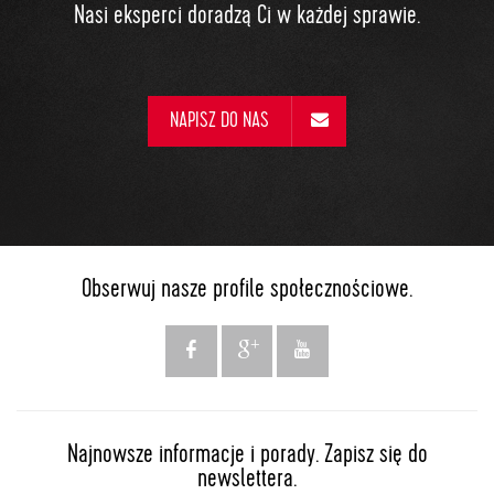
Nasi eksperci doradzą Ci w każdej sprawie.
NAPISZ DO NAS
Obserwuj nasze profile społecznościowe.
Najnowsze informacje i porady. Zapisz się do
newslettera.