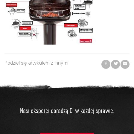
Podziel się artykułem z innymi
Nasi eksperci doradzą Ci w każdej sprawie.