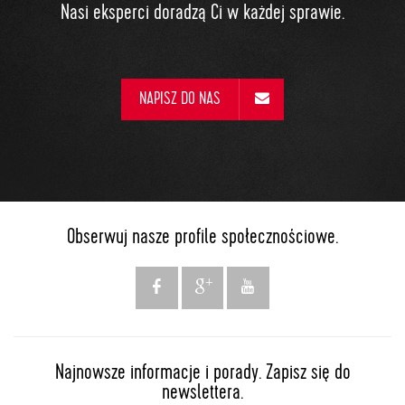
Nasi eksperci doradzą Ci w każdej sprawie.
NAPISZ DO NAS
Obserwuj nasze profile społecznościowe.
Najnowsze informacje i porady. Zapisz się do
newslettera.