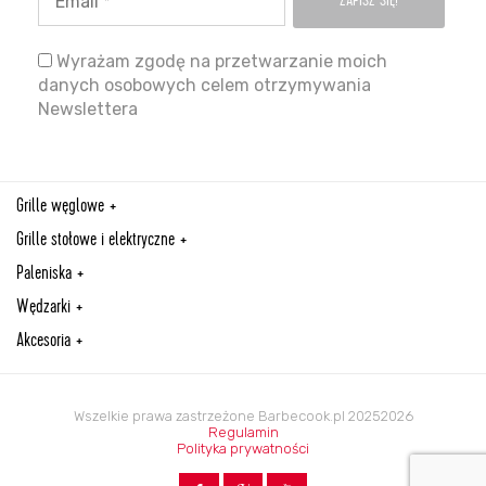
Wyrażam zgodę na przetwarzanie moich
danych osobowych celem otrzymywania
Newslettera
Grille węglowe
Grille stołowe i elektryczne
Paleniska
Wędzarki
Akcesoria
Wszelkie prawa zastrzeżone Barbecook.pl 20252026
Regulamin
Polityka prywatności