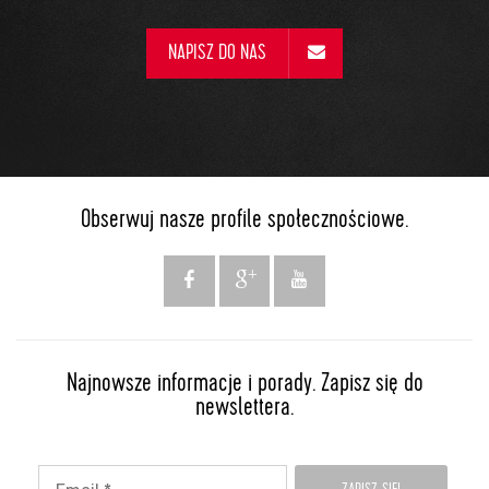
NAPISZ DO NAS
Obserwuj nasze profile społecznościowe.
Najnowsze informacje i porady. Zapisz się do
newslettera.