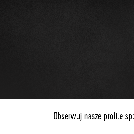
Obserwuj nasze profile sp