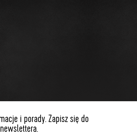
acje i porady. Zapisz się do
newslettera.