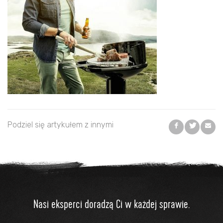
Podziel się artykułem z innymi
Nasi eksperci doradzą Ci w każdej sprawie.