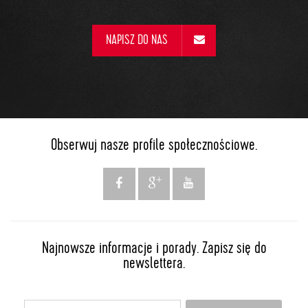
NAPISZ DO NAS
Obserwuj nasze profile społecznościowe.
Najnowsze informacje i porady. Zapisz się do
newslettera.