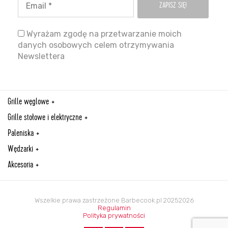
Wyrażam zgodę na przetwarzanie moich
danych osobowych celem otrzymywania
Newslettera
Grille węglowe
Grille stołowe i elektryczne
Paleniska
Wędzarki
Akcesoria
Wszelkie prawa zastrzeżone Barbecook.pl 20252026
Regulamin
Polityka prywatności