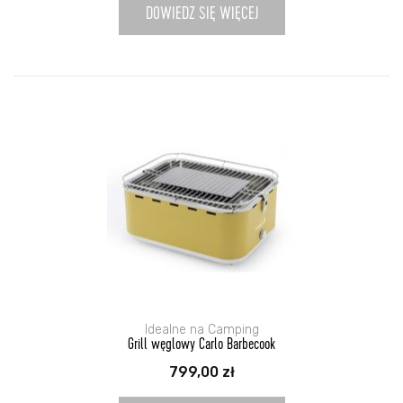
DOWIEDZ SIĘ WIĘCEJ
Idealne na Camping
Grill węglowy Carlo Barbecook
799,00
zł