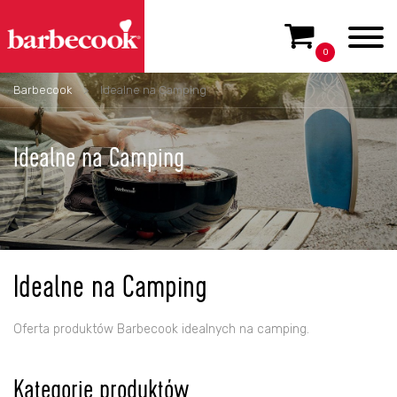
0
Barbecook
>
Idealne na Camping
Idealne na Camping
Idealne na Camping
Oferta produktów Barbecook idealnych na camping.
Kategorie produktów