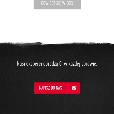
DOWIEDZ SIĘ WIĘCEJ
Nasi eksperci doradzą Ci w każdej sprawie.
NAPISZ DO NAS