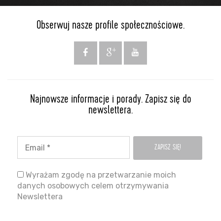
Obserwuj nasze profile społecznościowe.
Najnowsze informacje i porady. Zapisz się do
newslettera.
Wyrażam zgodę na przetwarzanie moich
danych osobowych celem otrzymywania
Newslettera